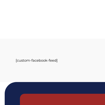
[custom-facebook-feed]