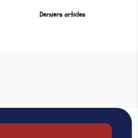
Derniers articles