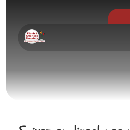
Panneau de gestion des cookies