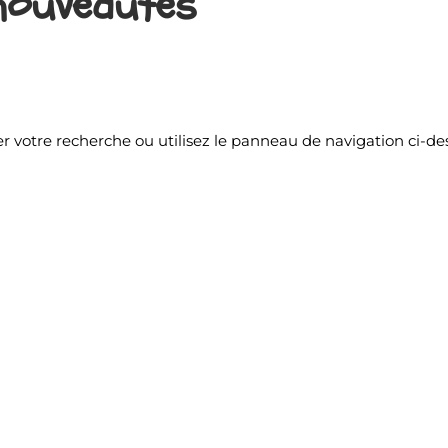
 nouveautés
r votre recherche ou utilisez le panneau de navigation ci-de