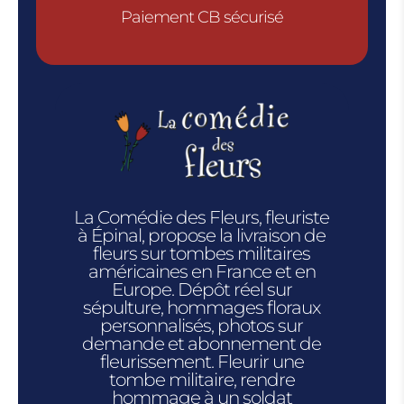
Paiement CB sécurisé
La Comédie des Fleurs, fleuriste
à Épinal, propose la livraison de
fleurs sur tombes militaires
américaines en France et en
Europe. Dépôt réel sur
sépulture, hommages floraux
personnalisés, photos sur
demande et abonnement de
fleurissement. Fleurir une
tombe militaire, rendre
hommage à un soldat