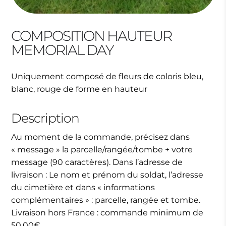
COMPOSITION HAUTEUR
MEMORIAL DAY
Uniquement composé de fleurs de coloris bleu,
blanc, rouge de forme en hauteur
Description
Au moment de la commande, précisez dans
« message » la parcelle/rangée/tombe + votre
message (90 caractères). Dans l’adresse de
livraison : Le nom et prénom du soldat, l’adresse
du cimetière et dans « informations
complémentaires » : parcelle, rangée et tombe.
Livraison hors France : commande minimum de
50,00€