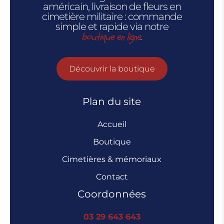
américain, livraison de fleurs en
cimetière militaire : commande
simple et rapide via notre
boutique en ligne
.
Découvrir la boutique
Plan du site
Accueil
Boutique
Cimetières & mémoriaux
Contact
Coordonnées
03 29 643 643