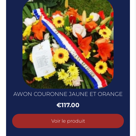
AWON COURONNE JAUNE ET ORANGE
€
117.00
Voir le produit