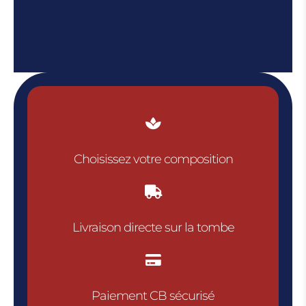

Choisissez votre composition

Livraison directe sur la tombe

Paiement CB sécurisé