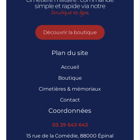
simple et rapide via notre
boutique en ligne
.
Découvrir la boutique
Plan du site
Accueil
Boutique
Cimetières & mémoriaux
Contact
Coordonnées
03 29 643 643
15 rue de la Comédie, 88000 Épinal