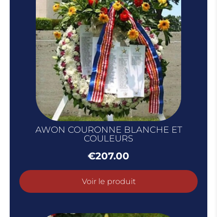
AWON COURONNE BLANCHE ET
COULEURS
€
207.00
Voir le produit