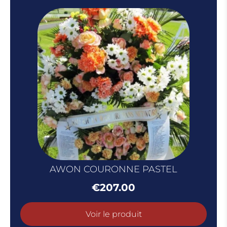
AWON COURONNE PASTEL
€
207.00
Voir le produit