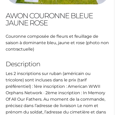
AWON COURONNE BLEUE
JAUNE ROSE
Couronne composée de fleurs et feuillage de
saison à dominante bleu, jaune et rose (photo non
contractuelle)
Description
Les 2 inscriptions sur ruban (américain ou
tricolore) sont incluses dans le prix (tarif
préférentiel) : 1ère inscription : American WWII
Orphans Network · 2ème inscription : In Memory
Of All Our Fathers. Au moment de la commande,
précisez dans l’adresse de livraison Le nom et
prénom du soldat, l’adresse du cimetière et dans