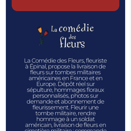
La Comédie des Fleurs, fleuriste
à Épinal, propose la livraison de
fleurs sur tombes militaires
américaines en France et en
Europe. Dépôt réel sur
sépulture, hommages floraux
personnalisés, photos sur
demande et abonnement de
fleurissement. Fleurir une
tombe militaire, rendre
hommage à un soldat
américain, livraison de fleurs en
cimetière militaire : commande