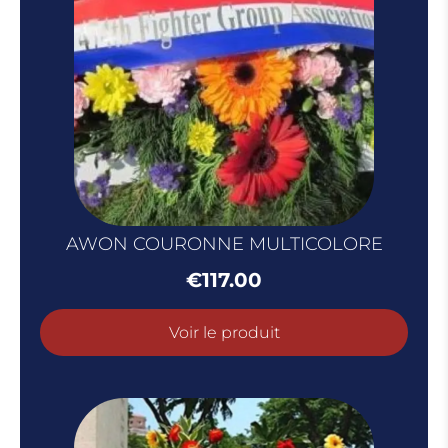
AWON COURONNE MULTICOLORE
€
117.00
Voir le produit