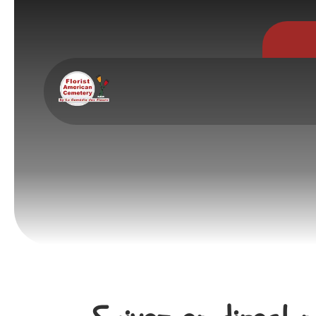
Cookies management panel