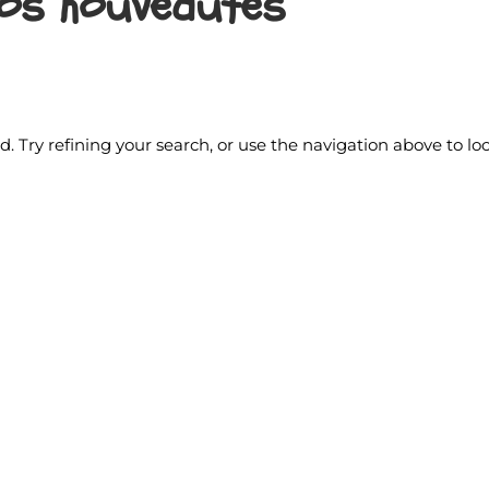
 nos nouveautés
 Try refining your search, or use the navigation above to lo