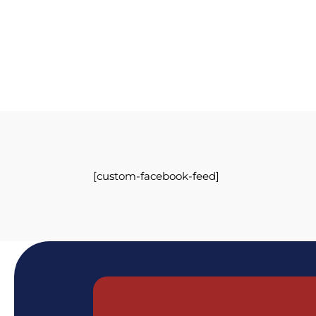
[custom-facebook-feed]