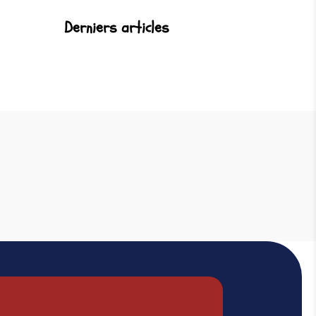
Derniers articles