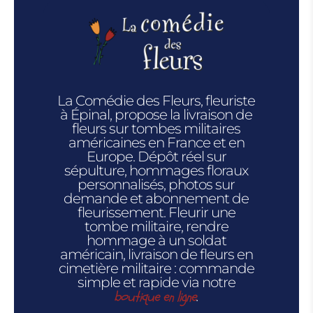
La Comédie des Fleurs, fleuriste
à Épinal, propose la livraison de
fleurs sur tombes militaires
américaines en France et en
Europe. Dépôt réel sur
sépulture, hommages floraux
personnalisés, photos sur
demande et abonnement de
fleurissement. Fleurir une
tombe militaire, rendre
hommage à un soldat
américain, livraison de fleurs en
cimetière militaire : commande
simple et rapide via notre
boutique en ligne
.