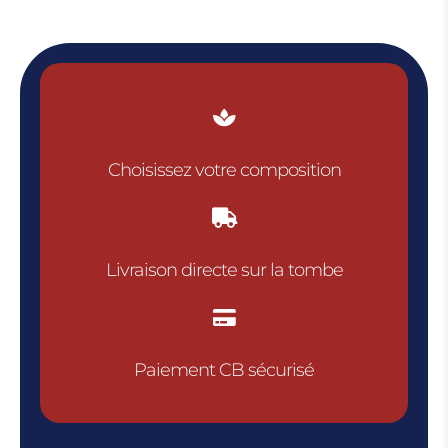

Choisissez votre composition

Livraison directe sur la tombe

Paiement CB sécurisé