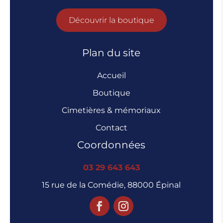
Découvrir la boutique
Plan du site
Accueil
Boutique
Cimetières & mémoriaux
Contact
Coordonnées
03 29 643 643
15 rue de la Comédie, 88000 Épinal