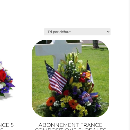
CE 5
ABONNEMENT FRANCE