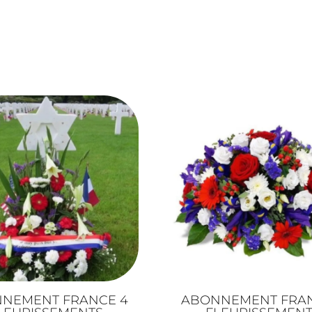
NEMENT FRANCE 4
ABONNEMENT FRAN