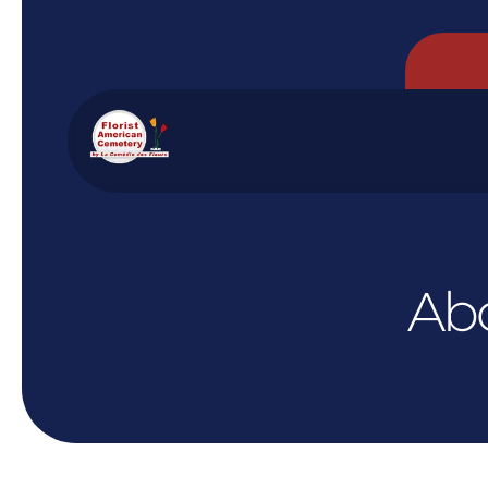
Panneau de gestion des cookies
Ab